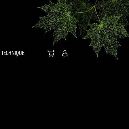
TECHNIQUE