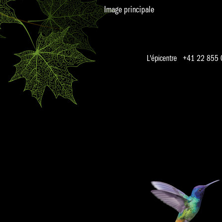
Image principale
L'épicentre +41 22 855