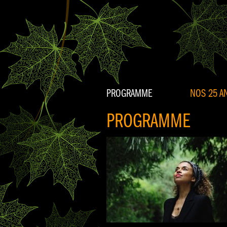
PROGRAMME
NOS 25 AN
PROGRAMME