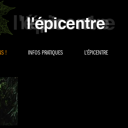
S !
INFOS PRATIQUES
L’ÉPICENTRE