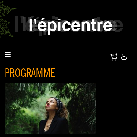
PROGRAMME