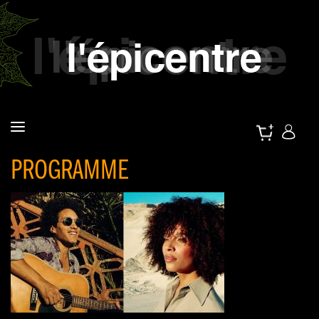
PROGRAMME