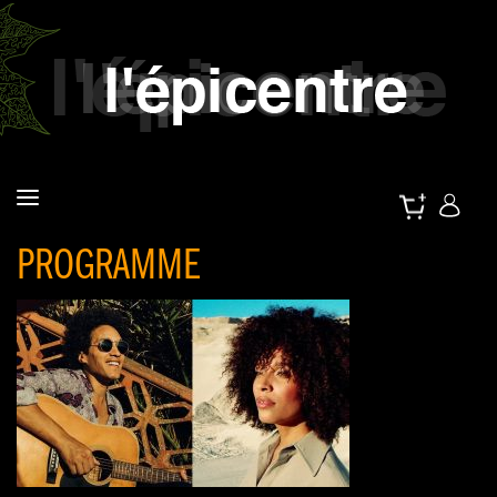
PROGRAMME