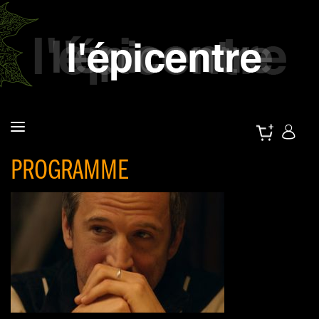
PROGRAMME