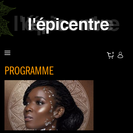
PROGRAMME