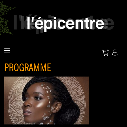
PROGRAMME