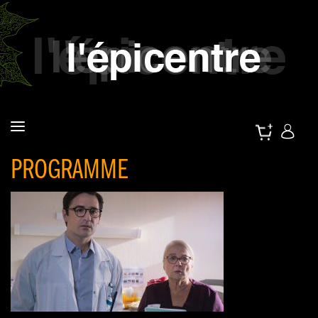
PROGRAMME