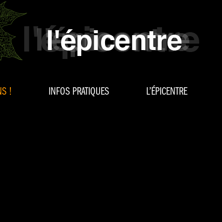
S !
INFOS PRATIQUES
L’ÉPICENTRE