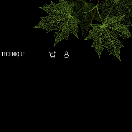
TECHNIQUE