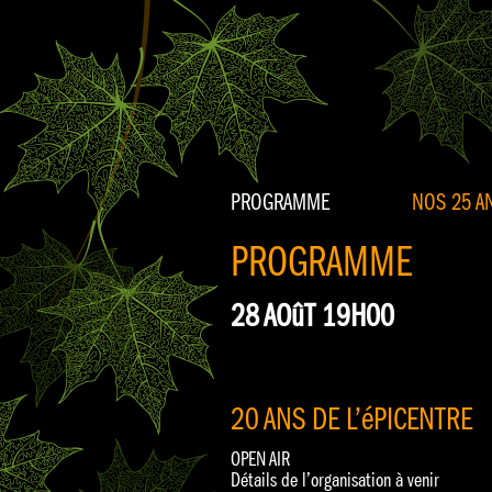
PROGRAMME
NOS 25 AN
PROGRAMME
28 AOûT 19H00
20 ANS DE L’éPICENTRE
OPEN AIR
Détails de l’organisation à venir