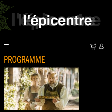
PROGRAMME