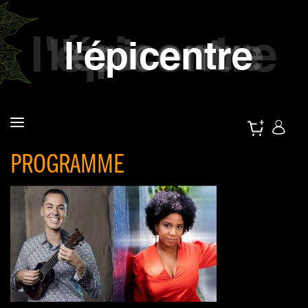
PROGRAMME