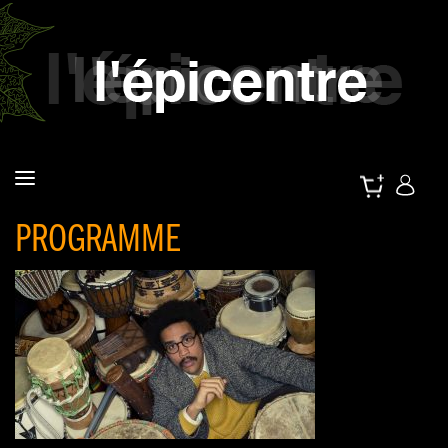
PROGRAMME