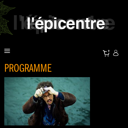
PROGRAMME