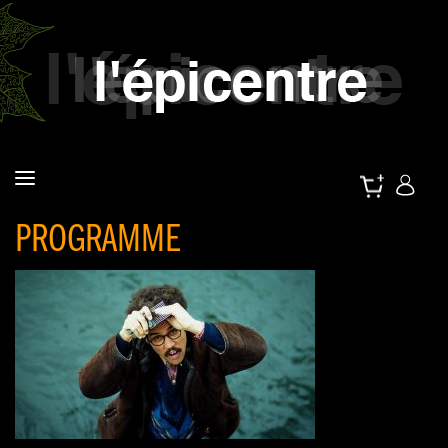
PROGRAMME