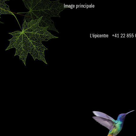
Image principale
L'épicentre +41 22 855