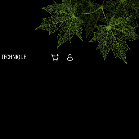
TECHNIQUE