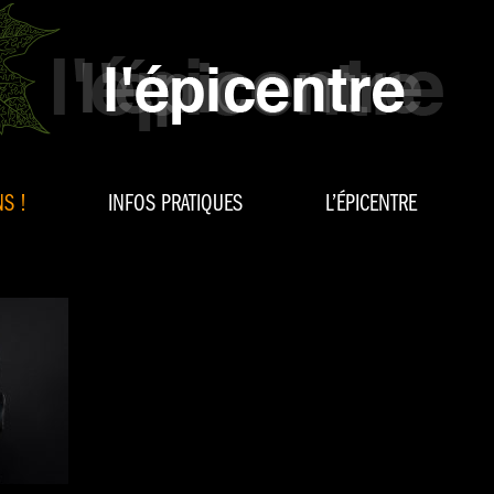
S !
INFOS PRATIQUES
L’ÉPICENTRE