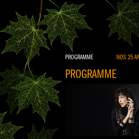
PROGRAMME
NOS 25 AN
PROGRAMME