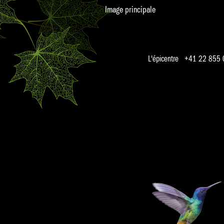
Image principale
L'épicentre +41 22 855