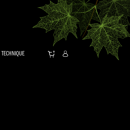
TECHNIQUE