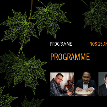
PROGRAMME
NOS 25 AN
PROGRAMME