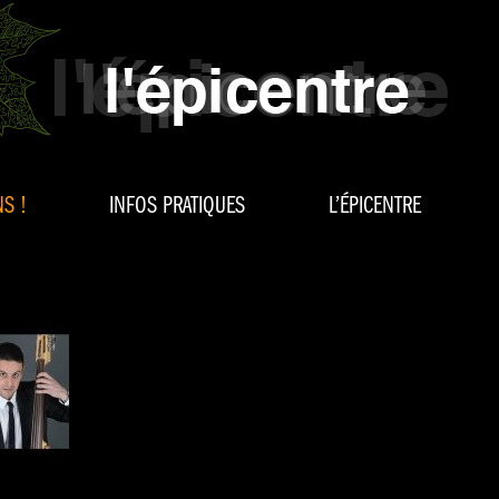
S !
INFOS PRATIQUES
L’ÉPICENTRE