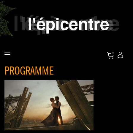
PROGRAMME