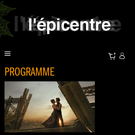
PROGRAMME