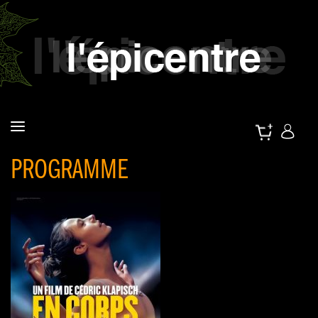
PROGRAMME