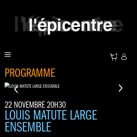
PROGRAMME
<
>
22 NOVEMBRE 20H30
LOUIS MATUTE LARGE
ENSEMBLE