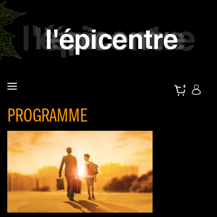
PROGRAMME