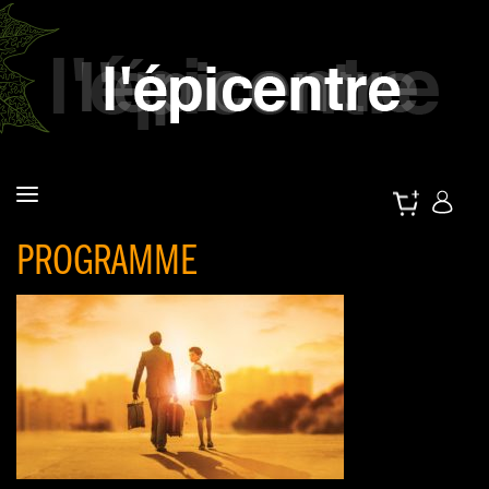
PROGRAMME