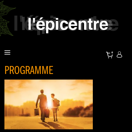
PROGRAMME