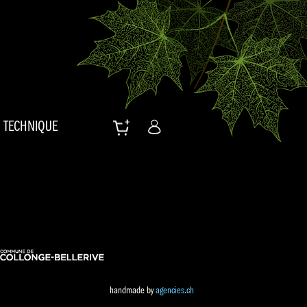
TECHNIQUE
handmade by
agencies.ch