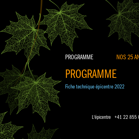
PROGRAMME
NOS 25 AN
PROGRAMME
Fiche technique épicentre 2022
L'épicentre +41 22 855