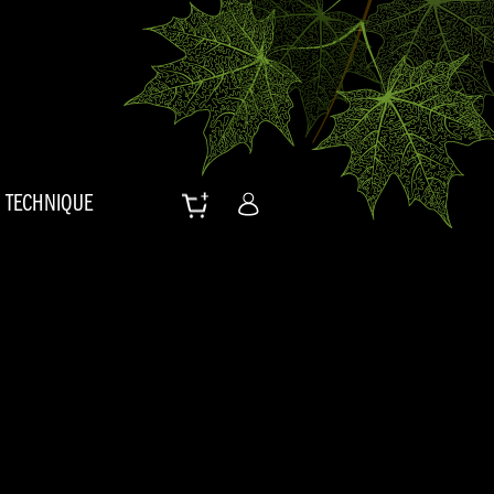
TECHNIQUE