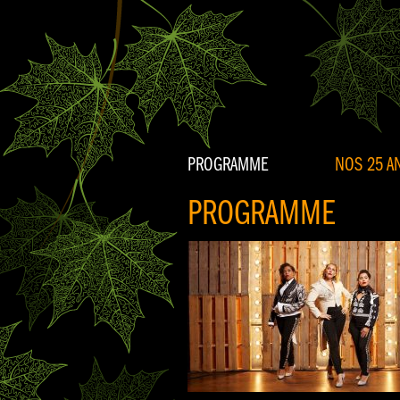
PROGRAMME
NOS 25 AN
PROGRAMME