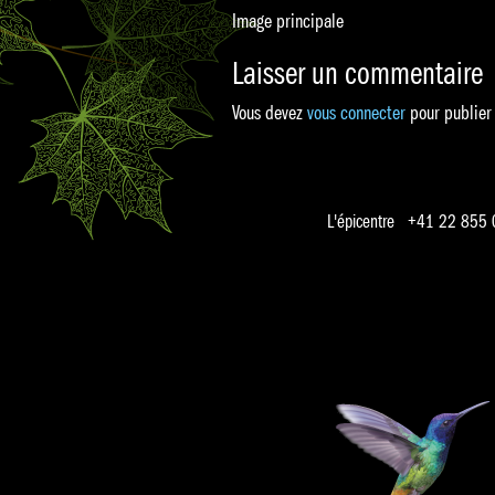
Image principale
Laisser un commentaire
Vous devez
vous connecter
pour publier
L'épicentre +41 22 855