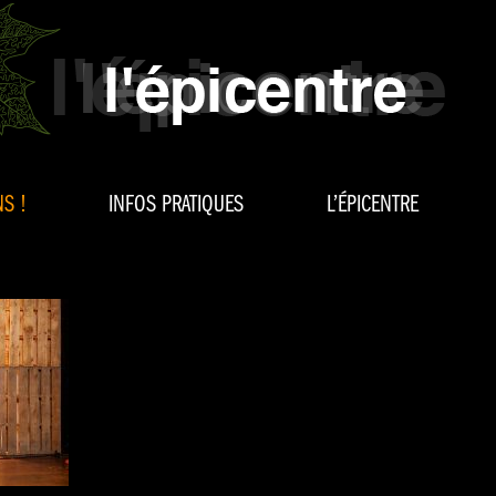
S !
INFOS PRATIQUES
L’ÉPICENTRE