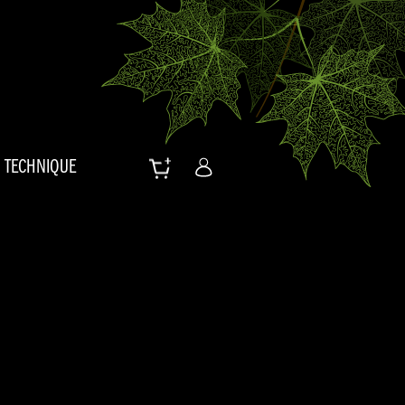
TECHNIQUE