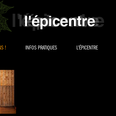
S !
INFOS PRATIQUES
L’ÉPICENTRE