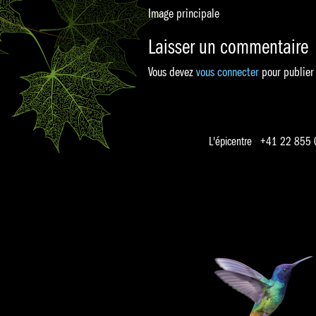
Image principale
Laisser un commentaire
Vous devez
vous connecter
pour publier
L'épicentre +41 22 855