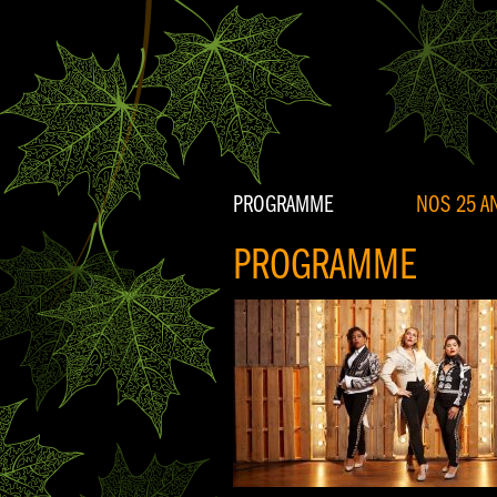
PROGRAMME
NOS 25 AN
PROGRAMME