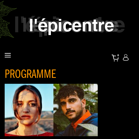
PROGRAMME