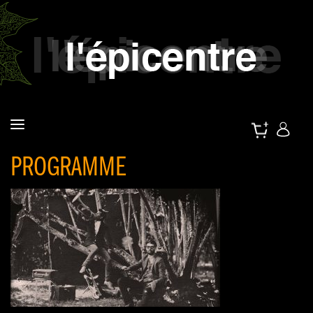
PROGRAMME