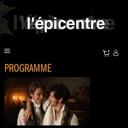
PROGRAMME