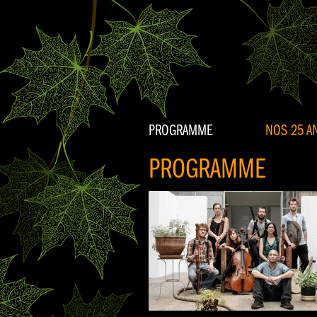
PROGRAMME
NOS 25 AN
PROGRAMME