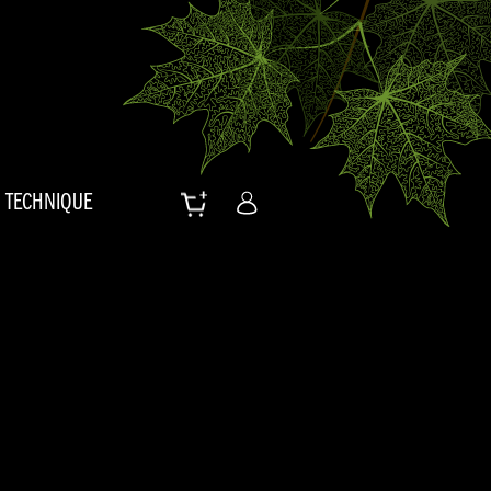
TECHNIQUE