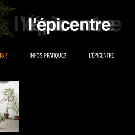
S !
INFOS PRATIQUES
L’ÉPICENTRE