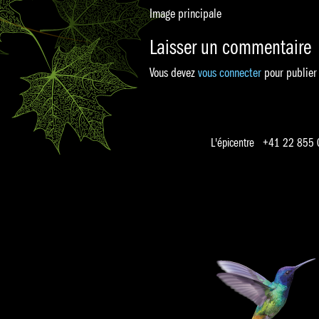
Image principale
Laisser un commentaire
Vous devez
vous connecter
pour publier
L'épicentre +41 22 855