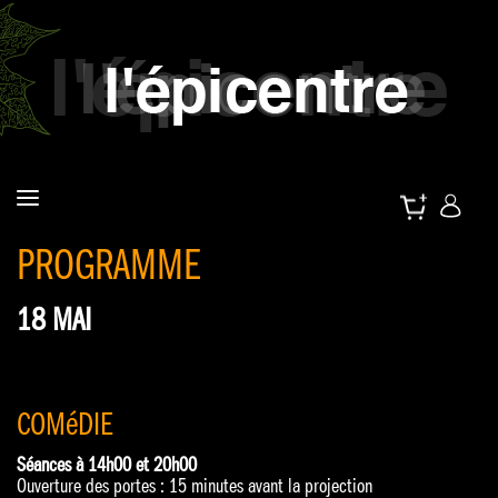
PROGRAMME
18 MAI
COMéDIE
Séances à 14h00 et 20h00
Ouverture des portes : 15 minutes avant la projection