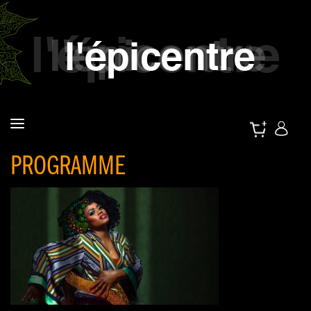
PROGRAMME