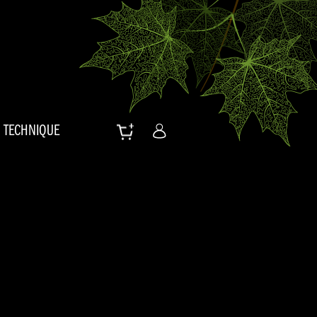
TECHNIQUE