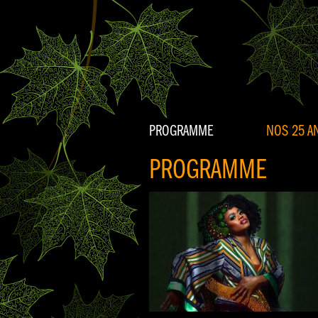
PROGRAMME
NOS 25 AN
PROGRAMME