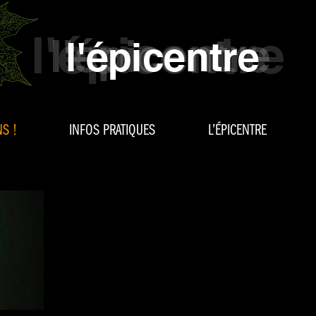
S !
INFOS PRATIQUES
L’ÉPICENTRE