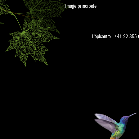
Image principale
L'épicentre +41 22 855