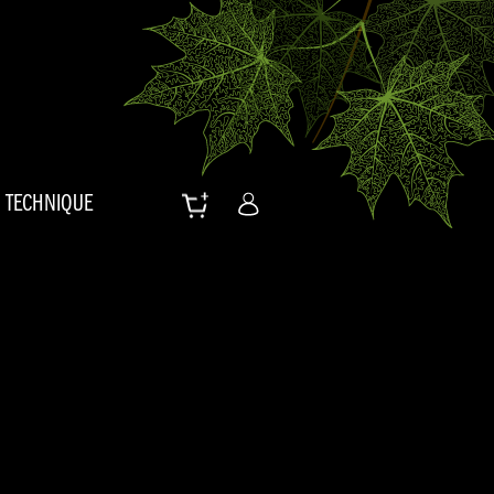
TECHNIQUE