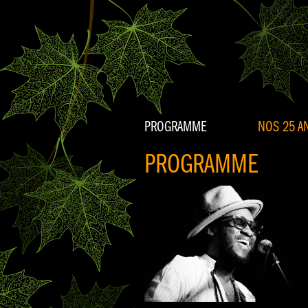
PROGRAMME
NOS 25 AN
PROGRAMME