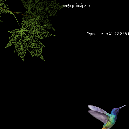
Image principale
L'épicentre +41 22 855