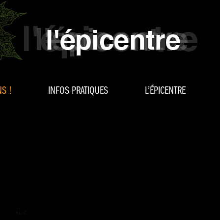
S !
INFOS PRATIQUES
L’ÉPICENTRE