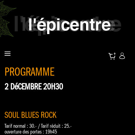
PROGRAMME
2 DéCEMBRE 20H30
SOUL BLUES ROCK
Tarif normal : 30.- / Tarif réduit : 25.-
ouverture des portes : 19h45