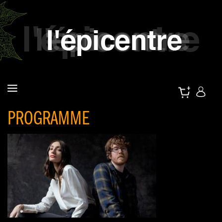
PROGRAMME