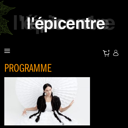
PROGRAMME