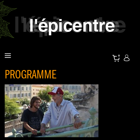
PROGRAMME