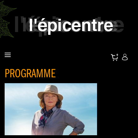
PROGRAMME