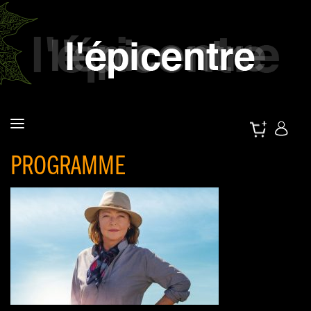
PROGRAMME