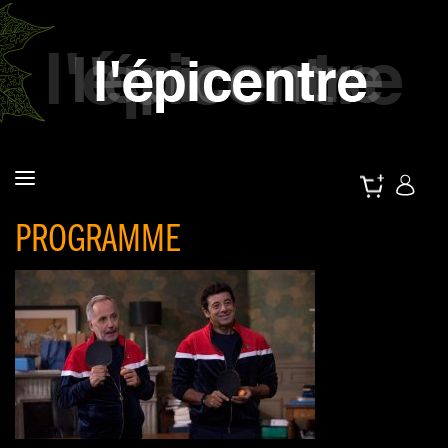
PROGRAMME