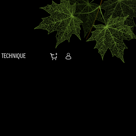
TECHNIQUE