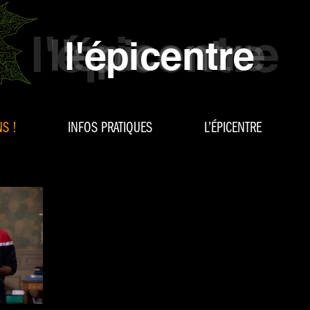
S !
INFOS PRATIQUES
L’ÉPICENTRE