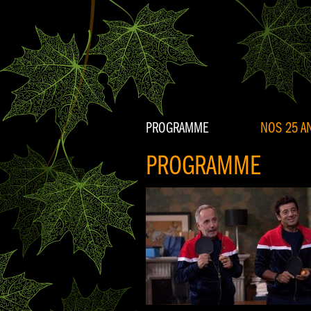
PROGRAMME
NOS 25 AN
PROGRAMME