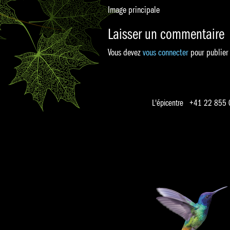
Image principale
Laisser un commentaire
Vous devez
vous connecter
pour publier
L'épicentre +41 22 855