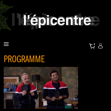
PROGRAMME