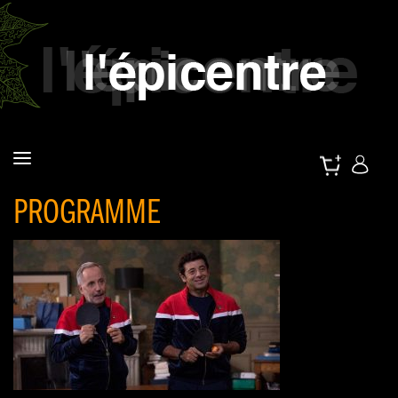
PROGRAMME