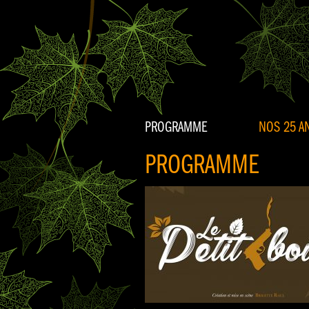
PROGRAMME
NOS 25 AN
PROGRAMME