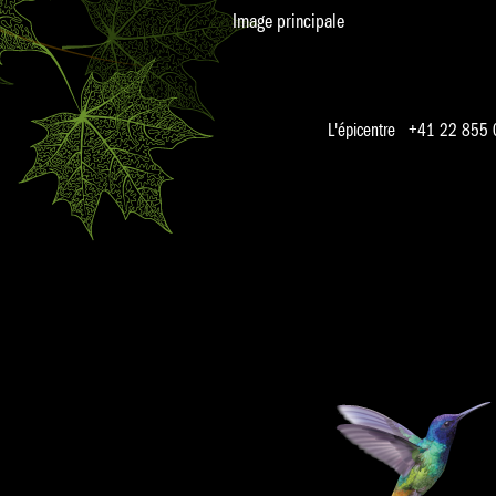
Image principale
L'épicentre +41 22 855