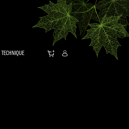
TECHNIQUE