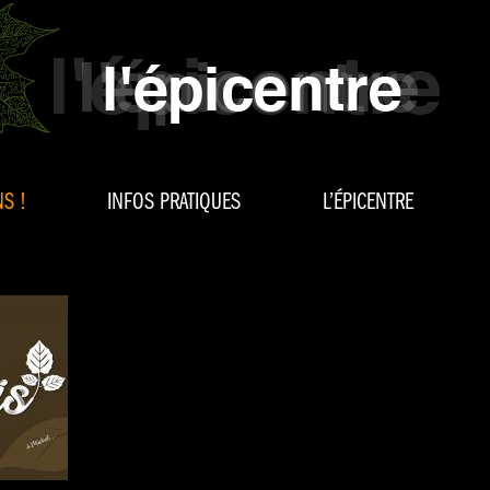
S !
INFOS PRATIQUES
L’ÉPICENTRE