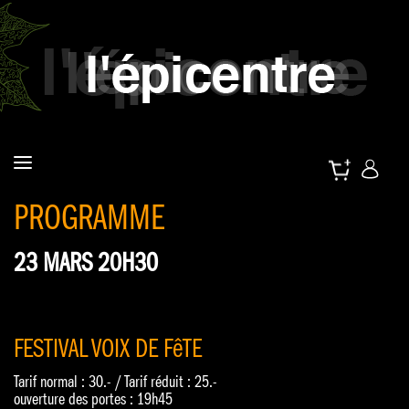
PROGRAMME
23 MARS 20H30
FESTIVAL VOIX DE FêTE
Tarif normal : 30.- / Tarif réduit : 25.-
ouverture des portes : 19h45