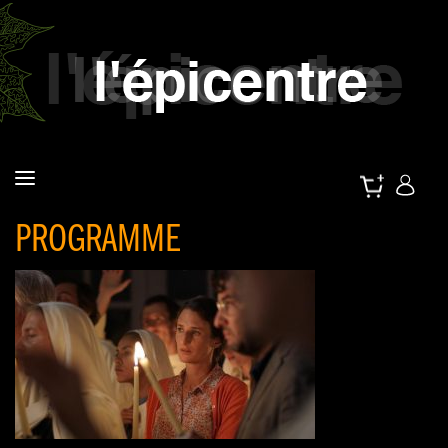
PROGRAMME