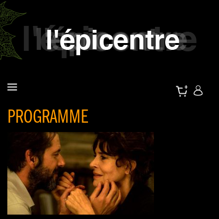
PROGRAMME