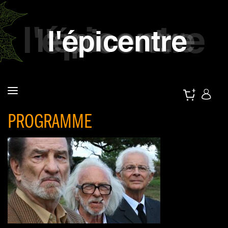
PROGRAMME