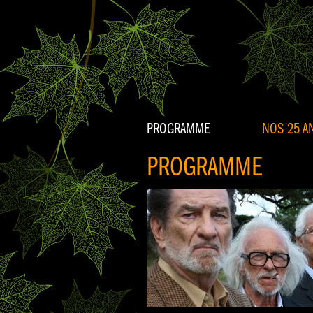
PROGRAMME
NOS 25 AN
PROGRAMME