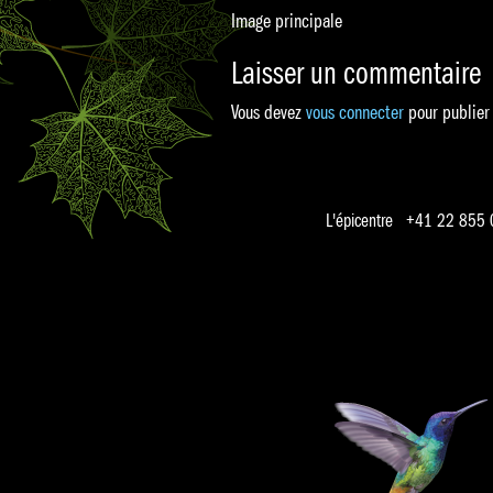
Image principale
Laisser un commentaire
Vous devez
vous connecter
pour publier
L'épicentre +41 22 855