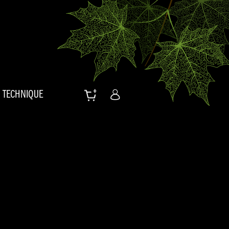
TECHNIQUE