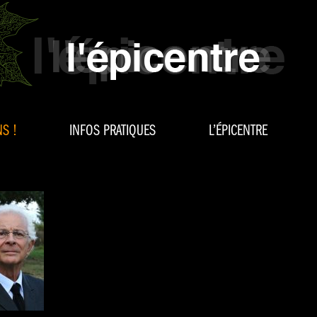
S !
INFOS PRATIQUES
L’ÉPICENTRE